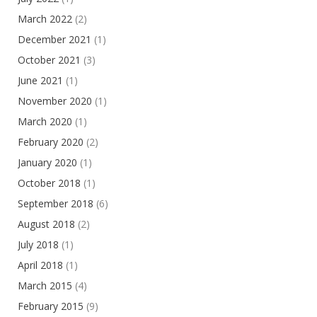
March 2022
(2)
December 2021
(1)
October 2021
(3)
June 2021
(1)
November 2020
(1)
March 2020
(1)
February 2020
(2)
January 2020
(1)
October 2018
(1)
September 2018
(6)
August 2018
(2)
July 2018
(1)
April 2018
(1)
March 2015
(4)
February 2015
(9)