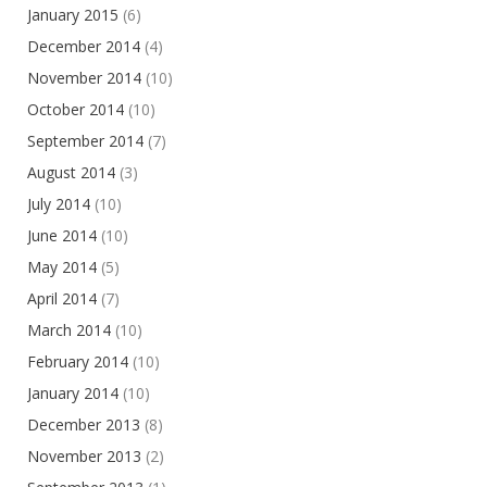
January 2015
(6)
December 2014
(4)
November 2014
(10)
October 2014
(10)
September 2014
(7)
August 2014
(3)
July 2014
(10)
June 2014
(10)
May 2014
(5)
April 2014
(7)
March 2014
(10)
February 2014
(10)
January 2014
(10)
December 2013
(8)
November 2013
(2)