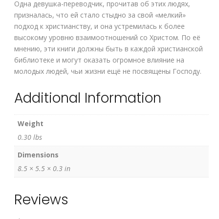
Одна девушка-переводчик, прочитав об этих людях,
призналась, что ей стало стыдно за свой «мелкий»
подход к христианству, и она устремилась к более
высокому уровню взаимоотношений со Христом. По её
мнению, эти книги должны быть в каждой христианской
библиотеке и могут оказать огромное влияние на
молодых людей, чьи жизни ещё не посвящены Господу.
Additional Information
Weight
0.30 lbs
Dimensions
8.5 × 5.5 × 0.3 in
Reviews