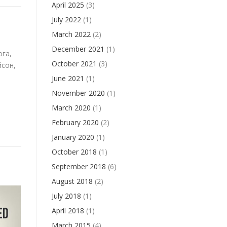
April 2025
(3)
July 2022
(1)
March 2022
(2)
December 2021
(1)
га,
October 2021
(3)
йсон,
June 2021
(1)
November 2020
(1)
March 2020
(1)
February 2020
(2)
January 2020
(1)
October 2018
(1)
September 2018
(6)
August 2018
(2)
July 2018
(1)
April 2018
(1)
March 2015
(4)