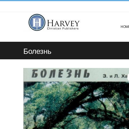
HOM
Болезнь