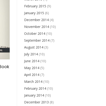
February 2015
(9)
January 2015
(6)
December 2014
(4)
November 2014
(10)
October 2014
(10)
September 2014
(7)
August 2014
(3)
July 2014
(10)
June 2014
(10)
Book
May 2014
(5)
April 2014
(7)
March 2014
(10)
February 2014
(10)
January 2014
(10)
December 2013
(8)